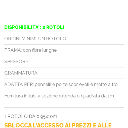
DISPONIBILITA': 2 ROTOLI
ORDINI MINIMI: UN ROTOLO
TRAMA: con fibre lunghe
SPESSORE:
GRAMMATURA:
ADATTA PER: pannelli e porte scorrevoli e molto altro
Fornitura in tubi a sezione rotonda o quadrata da 1m
1 ROTOLO DA 0,95x10m
SBLOCCA L'ACCESSO AI PREZZI E ALLE