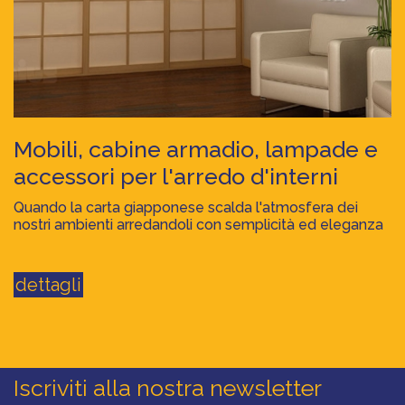
mobili, cabine armadio, lampade e
accessori per l'arredo d'interni
Quando la carta giapponese scalda l'atmosfera dei
nostri ambienti arredandoli con semplicità ed eleganza
dettagli
iscriviti alla nostra newsletter