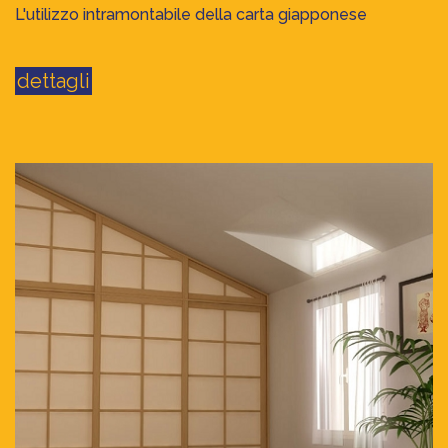
L'utilizzo intramontabile della carta giapponese
dettagli