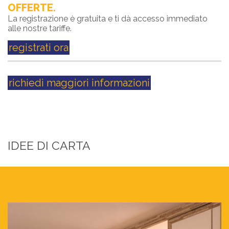
OFFERTE.
La registrazione è gratuita e ti dà accesso immediato
alle nostre tariffe.
registrati ora
richiedi maggiori informazioni
IDEE DI CARTA