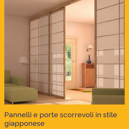
pannelli e porte scorrevoli in stile
giapponese